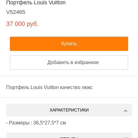
Портфель Louis Vuitton
V52465
37 000
руб.
Купить
Добавить в избранное
Портфель Louis Vuitton качество люкс
ХАРАКТЕРИСТИКИ
- Размеры : 36,5*27,5*7 см