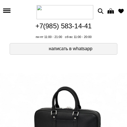
+7(985) 583-14-41
пн-пт 11:00 - 21:00
сб-вс 11:00 - 20:00
написать в whatsapp