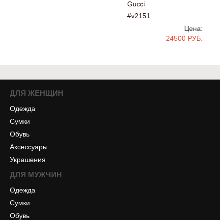
Gucci
#v2151
Цена:
24500 РУБ.
ДЛЯ ЖЕНЩИН
Одежда
Сумки
Обувь
Аксессуары
Украшения
ДЛЯ МУЖЧИН
Одежда
Сумки
Обувь