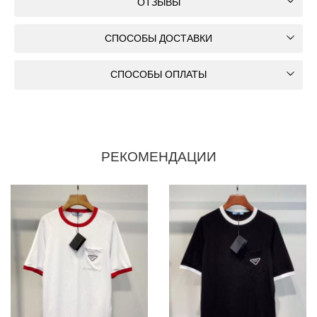
ОТЗЫВЫ
СПОСОБЫ ДОСТАВКИ
СПОСОБЫ ОПЛАТЫ
РЕКОМЕНДАЦИИ