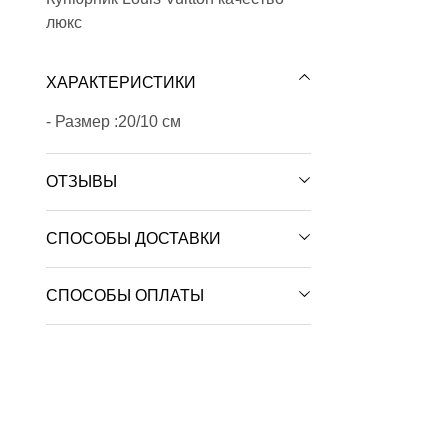
люкс
ХАРАКТЕРИСТИКИ
- Размер :20/10 см
ОТЗЫВЫ
СПОСОБЫ ДОСТАВКИ
СПОСОБЫ ОПЛАТЫ