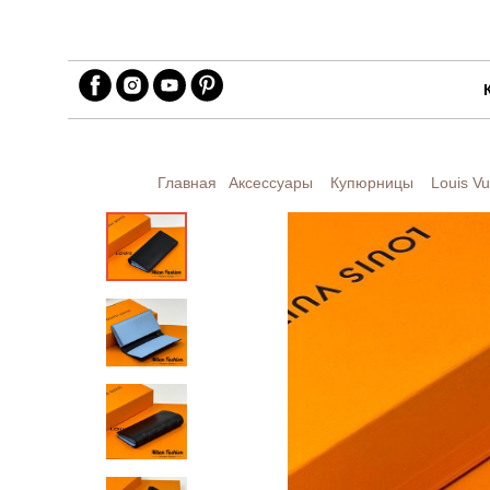
Главная
Аксессуары
Купюрницы
Louis Vu