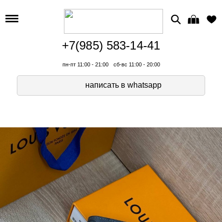
+7(985) 583-14-41
пн-пт 11:00 - 21:00
сб-вс 11:00 - 20:00
написать в whatsapp