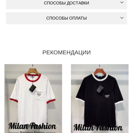
СПОСОБЫ ДОСТАВКИ
СПОСОБЫ ОПЛАТЫ
РЕКОМЕНДАЦИИ