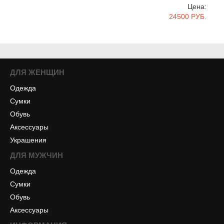
Цена:
24500 РУБ.
ДЛЯ ЖЕНЩИН
Одежда
Сумки
Обувь
Аксессуары
Украшения
ДЛЯ МУЖЧИН
Одежда
Сумки
Обувь
Аксессуары