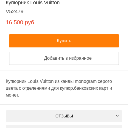
Купюрник Louis Vuitton
V52479
16 500
руб.
Купить
Добавить в избранное
Купюрник Louis Vuitton из канвы monogram серого
цвета с отделениями для купюр,банковских карт и
монет.
ОТЗЫВЫ