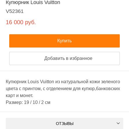
Купюрник Louis Vuitton
V52361
16 000
руб.
Купить
Добавить в избранное
Купюрник Louis Vuitton из натуральной кожи зеленого
цвета с принтом, с отделением для купюр,банковских
карт и монет.
Размер: 19 / 10 / 2 см
ОТЗЫВЫ