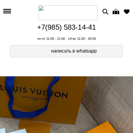
+7(985) 583-14-41
пн-пт 11:00 - 21:00
сб-вс 11:00 - 20:00
написать в whatsapp