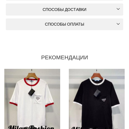
СПОСОБЫ ДОСТАВКИ
СПОСОБЫ ОПЛАТЫ
РЕКОМЕНДАЦИИ