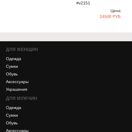
#v2151
Цена:
24500 РУБ.
ДЛЯ ЖЕНЩИН
Одежда
Сумки
Обувь
Аксессуары
Украшения
ДЛЯ МУЖЧИН
Одежда
Сумки
Обувь
Аксессуары