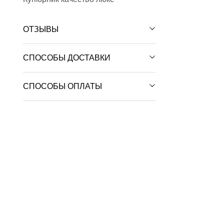
ОТЗЫВЫ
СПОСОБЫ ДОСТАВКИ
СПОСОБЫ ОПЛАТЫ