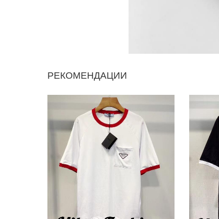
РЕКОМЕНДАЦИИ