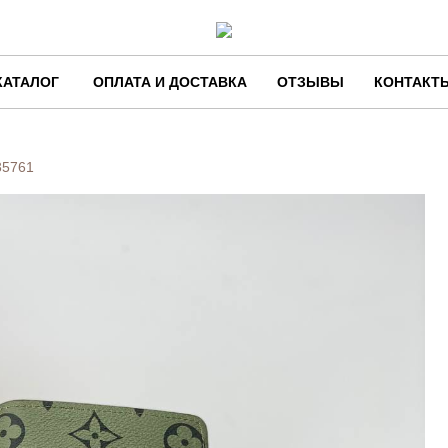
КАТАЛОГ
ОПЛАТА И ДОСТАВКА
ОТЗЫВЫ
КОНТАКТ
35761