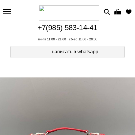
+7(985) 583-14-41
пн-пт 11:00 - 21:00
сб-вс 11:00 - 20:00
написать в whatsapp