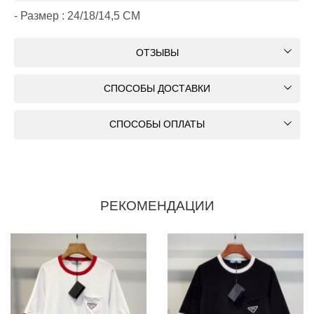
- Размер : 24/18/14,5 CM
ОТЗЫВЫ
СПОСОБЫ ДОСТАВКИ
СПОСОБЫ ОПЛАТЫ
РЕКОМЕНДАЦИИ