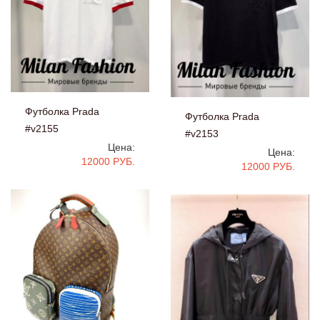
Футболка Prada
Футболка Prada
#v2155
#v2153
Цена:
Цена:
12000 РУБ.
12000 РУБ.