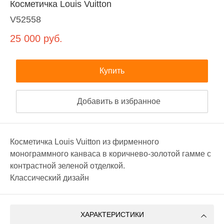
Косметичка Louis Vuitton
V52558
25 000
руб.
Купить
Добавить в избранное
Косметичка Louis Vuitton из фирменного
монограммного канваса в коричнево-золотой гамме с
контрастной зеленой отделкой.
Классический дизайн
ХАРАКТЕРИСТИКИ