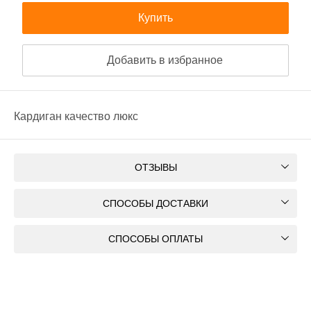
Купить
Добавить в избранное
Кардиган качество люкс
ОТЗЫВЫ
СПОСОБЫ ДОСТАВКИ
СПОСОБЫ ОПЛАТЫ