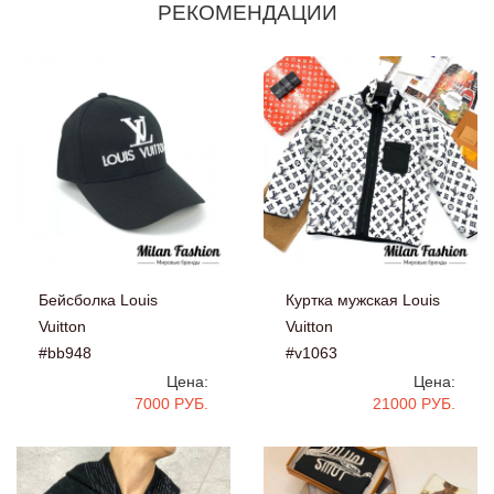
РЕКОМЕНДАЦИИ
Бейсболка Louis
Куртка мужская Louis
Vuitton
Vuitton
#bb948
#v1063
Цена:
Цена:
7000 РУБ.
21000 РУБ.