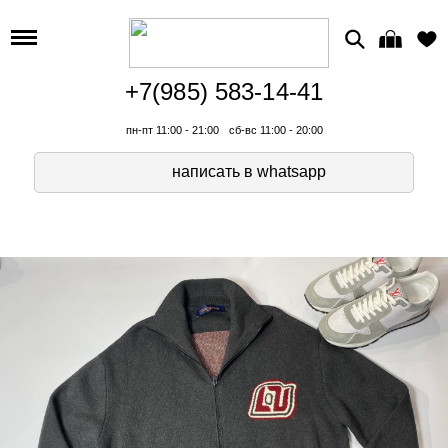
+7(985) 583-14-41
пн-пт 11:00 - 21:00
сб-вс 11:00 - 20:00
написать в whatsapp