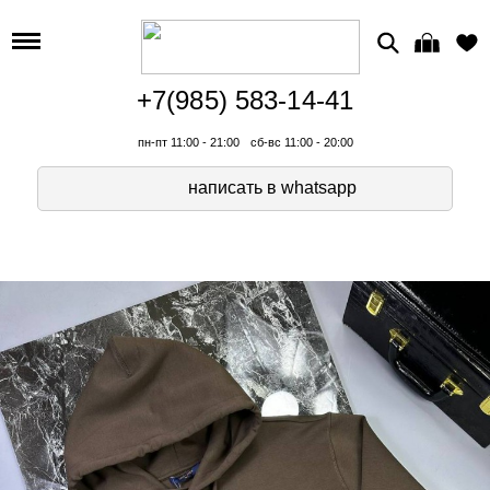
+7(985) 583-14-41
пн-пт 11:00 - 21:00
сб-вс 11:00 - 20:00
написать в whatsapp