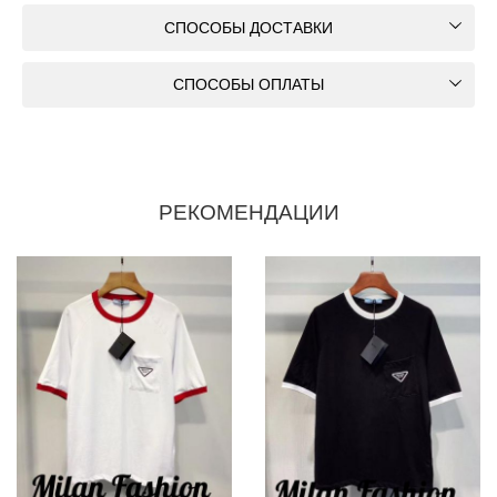
СПОСОБЫ ДОСТАВКИ
СПОСОБЫ ОПЛАТЫ
РЕКОМЕНДАЦИИ