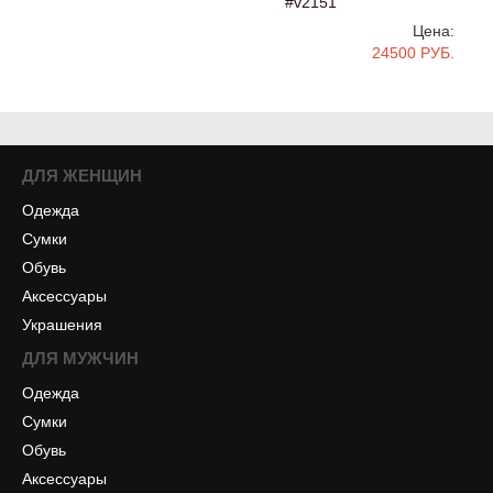
#v2151
Цена:
24500 РУБ.
ДЛЯ ЖЕНЩИН
Одежда
Сумки
Обувь
Аксессуары
Украшения
ДЛЯ МУЖЧИН
Одежда
Сумки
Обувь
Аксессуары