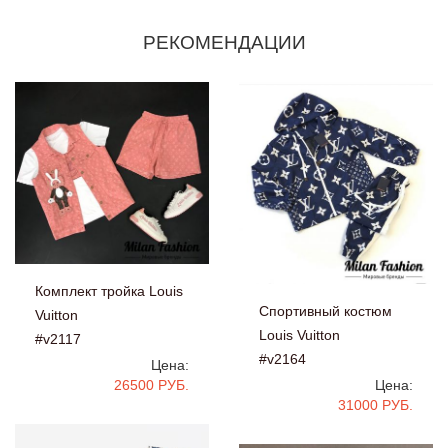
РЕКОМЕНДАЦИИ
Комплект тройка Louis
Спортивный костюм
Vuitton
Louis Vuitton
#v2117
#v2164
Цена:
26500 РУБ.
Цена:
31000 РУБ.