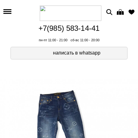
+7(985) 583-14-41
пн-пт 11:00 - 21:00
сб-вс 11:00 - 20:00
написать в whatsapp