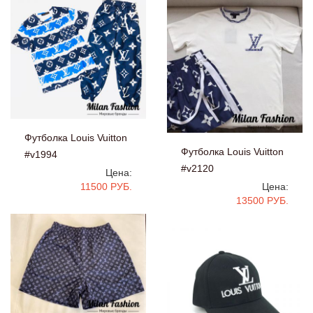
Футболка Louis Vuitton
Футболка Louis Vuitton
#v1994
#v2120
Цена:
11500 РУБ.
Цена:
13500 РУБ.