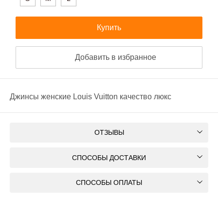
Купить
Добавить в избранное
Джинсы женские Louis Vuitton качество люкс
ОТЗЫВЫ
СПОСОБЫ ДОСТАВКИ
СПОСОБЫ ОПЛАТЫ