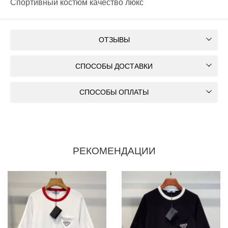
Спортивный костюм качество люкс
ОТЗЫВЫ
СПОСОБЫ ДОСТАВКИ
СПОСОБЫ ОПЛАТЫ
РЕКОМЕНДАЦИИ