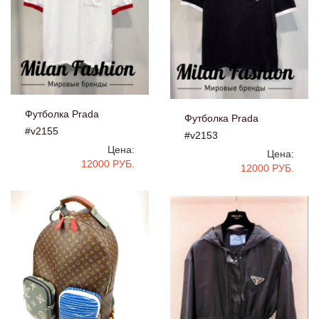
Футболка Prada
Футболка Prada
#v2155
#v2153
Цена:
Цена:
12000 РУБ.
12000 РУБ.