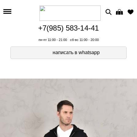
+7(985) 583-14-41
пн-пт 11:00 - 21:00
сб-вс 11:00 - 20:00
написать в whatsapp