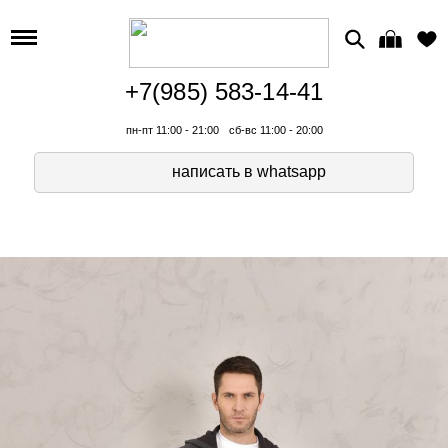
+7(985) 583-14-41
пн-пт 11:00 - 21:00
сб-вс 11:00 - 20:00
написать в whatsapp