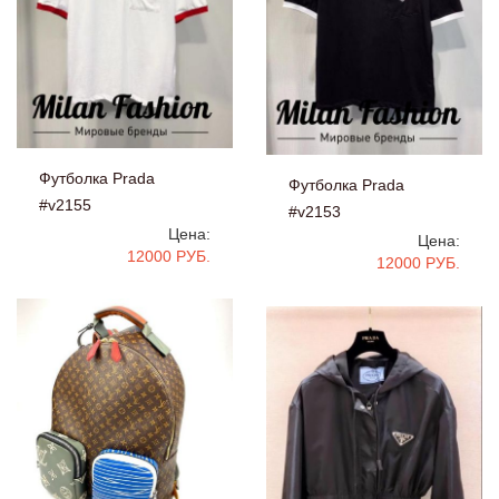
Футболка Prada
Футболка Prada
#v2155
#v2153
Цена:
Цена:
12000 РУБ.
12000 РУБ.