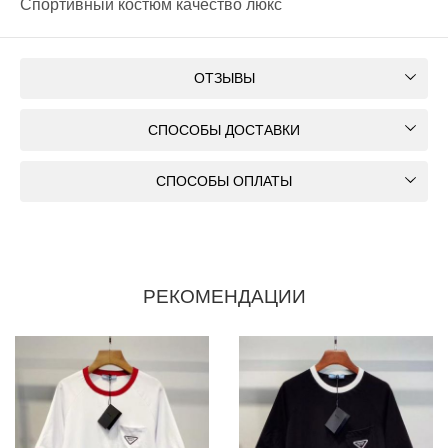
Спортивный костюм качество люкс
ОТЗЫВЫ
СПОСОБЫ ДОСТАВКИ
СПОСОБЫ ОПЛАТЫ
РЕКОМЕНДАЦИИ