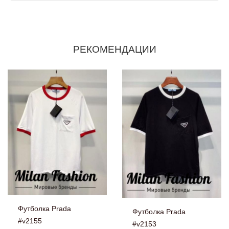
РЕКОМЕНДАЦИИ
Футболка Prada
Футболка Prada
#v2155
#v2153