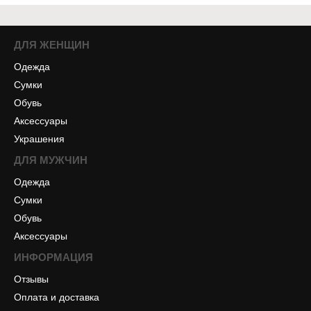
ДЛЯ ЖЕНЩИН
Одежда
Сумки
Обувь
Аксессуары
Украшения
ДЛЯ МУЖЧИН
Одежда
Сумки
Обувь
Аксессуары
ИНФОРМАЦИЯ
Отзывы
Оплата и доставка