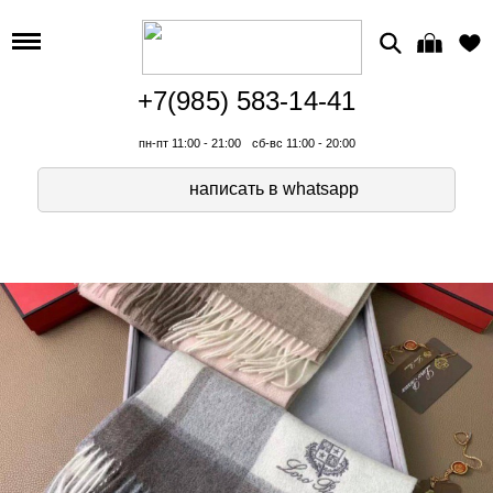
+7(985) 583-14-41
пн-пт 11:00 - 21:00
сб-вс 11:00 - 20:00
написать в whatsapp