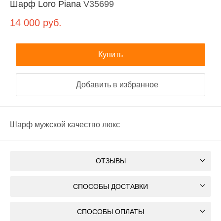
Шарф Loro Piana
V35699
14 000
руб.
Купить
Добавить в избранное
Шарф мужской качество люкс
ОТЗЫВЫ
СПОСОБЫ ДОСТАВКИ
СПОСОБЫ ОПЛАТЫ