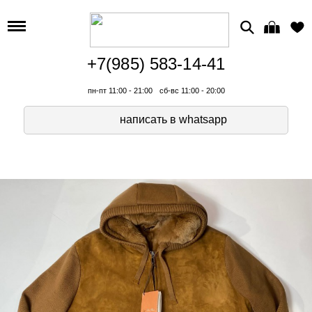
+7(985) 583-14-41
пн-пт 11:00 - 21:00
сб-вс 11:00 - 20:00
написать в whatsapp