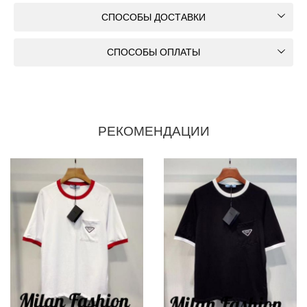
СПОСОБЫ ДОСТАВКИ
СПОСОБЫ ОПЛАТЫ
РЕКОМЕНДАЦИИ