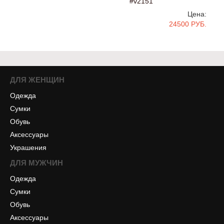
#v2151
Цена:
24500 РУБ.
ДЛЯ ЖЕНЩИН
Одежда
Сумки
Обувь
Аксессуары
Украшения
ДЛЯ МУЖЧИН
Одежда
Сумки
Обувь
Аксессуары