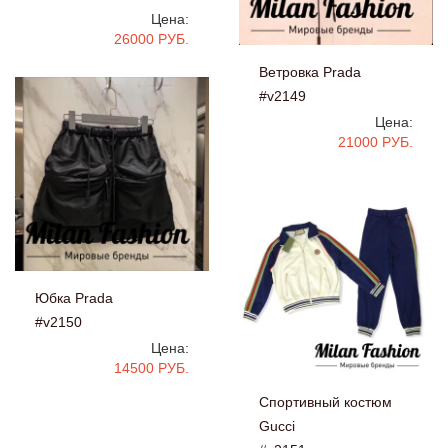
Цена:
26000 РУБ.
Ветровка Prada
#v2149
Цена:
21000 РУБ.
Юбка Prada
#v2150
Цена:
14500 РУБ.
Спортивный костюм
Gucci