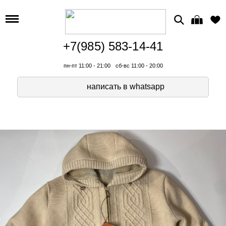
+7(985) 583-14-41
пн-пт 11:00 - 21:00
сб-вс 11:00 - 20:00
написать в whatsapp