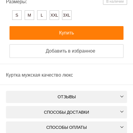
Размеры:
В наличии
S
M
L
XXL
3XL
Купить
Добавить в избранное
Куртка мужская качество люкс
ОТЗЫВЫ
СПОСОБЫ ДОСТАВКИ
СПОСОБЫ ОПЛАТЫ