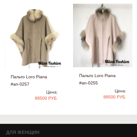
Пальто Loro Piana
Пальто Loro Piana
#an-0255
#an-0257
Цена:
Цена:
88500 РУБ.
88500 РУБ.
ДЛЯ ЖЕНЩИН