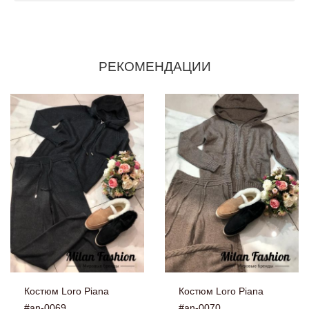
РЕКОМЕНДАЦИИ
Костюм Loro Piana
Костюм Loro Piana
#an-0069
#an-0070