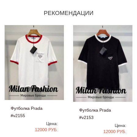
РЕКОМЕНДАЦИИ
Футболка Prada
Футболка Prada
#v2155
#v2153
Цена:
Цена:
12000 РУБ.
12000 РУБ.