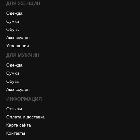
ДЛЯ ЖЕНЩИН
Одежда
Сумки
Обувь
Аксессуары
Украшения
ДЛЯ МУЖЧИН
Одежда
Сумки
Обувь
Аксессуары
ИНФОРМАЦИЯ
Отзывы
Оплата и доставка
Карта сайта
Контакты