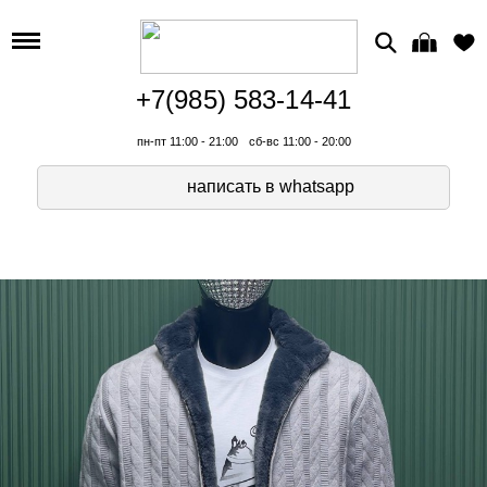
+7(985) 583-14-41
пн-пт 11:00 - 21:00
сб-вс 11:00 - 20:00
написать в whatsapp