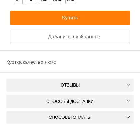
Купить
Добавить в избранное
Куртка качество люкс
ОТЗЫВЫ
СПОСОБЫ ДОСТАВКИ
СПОСОБЫ ОПЛАТЫ