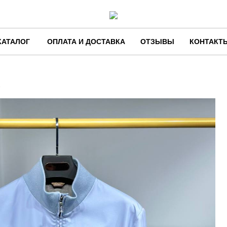
КАТАЛОГ
ОПЛАТА И ДОСТАВКА
ОТЗЫВЫ
КОНТАКТ
1