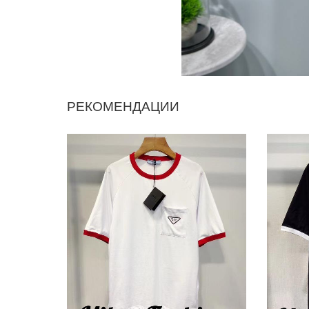
РЕКОМЕНДАЦИИ