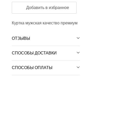
Добавить в избранное
Куртка мужская качество премиум
ОТЗЫВЫ
СПОСОБЫ ДОСТАВКИ
СПОСОБЫ ОПЛАТЫ