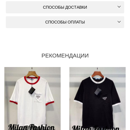
СПОСОБЫ ДОСТАВКИ
СПОСОБЫ ОПЛАТЫ
РЕКОМЕНДАЦИИ