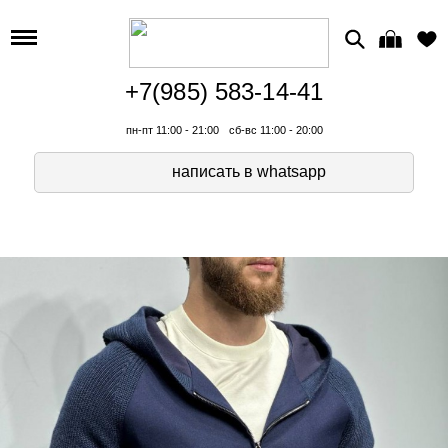
+7(985) 583-14-41
пн-пт 11:00 - 21:00
сб-вс 11:00 - 20:00
написать в whatsapp