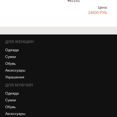
#v2151
Цена:
24500 РУБ.
ДЛЯ ЖЕНЩИН
Одежда
Сумки
Обувь
Аксессуары
Украшения
ДЛЯ МУЖЧИН
Одежда
Сумки
Обувь
Аксессуары