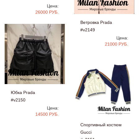
Цена:
26000 РУБ.
Ветровка Prada
#v2149
Цена:
21000 РУБ.
Юбка Prada
#v2150
Цена:
14500 РУБ.
Спортивный костюм
Gucci