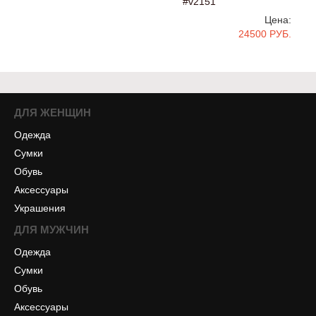
#v2151
Цена:
24500 РУБ.
ДЛЯ ЖЕНЩИН
Одежда
Сумки
Обувь
Аксессуары
Украшения
ДЛЯ МУЖЧИН
Одежда
Сумки
Обувь
Аксессуары