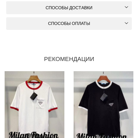
СПОСОБЫ ДОСТАВКИ
СПОСОБЫ ОПЛАТЫ
РЕКОМЕНДАЦИИ