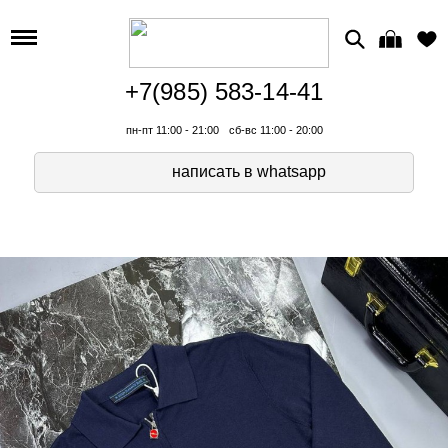
+7(985) 583-14-41
пн-пт 11:00 - 21:00
сб-вс 11:00 - 20:00
написать в whatsapp