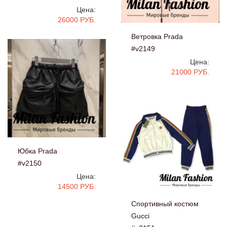
Цена:
26000 РУБ.
Ветровка Prada
#v2149
Цена:
21000 РУБ.
Юбка Prada
#v2150
Цена:
14500 РУБ.
Спортивный костюм
Gucci