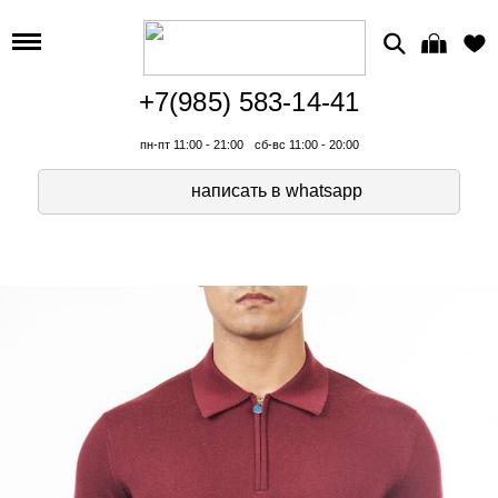
+7(985) 583-14-41
пн-пт 11:00 - 21:00
сб-вс 11:00 - 20:00
написать в whatsapp