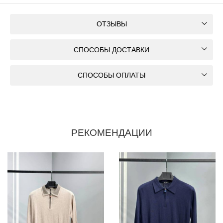
ОТЗЫВЫ
СПОСОБЫ ДОСТАВКИ
СПОСОБЫ ОПЛАТЫ
РЕКОМЕНДАЦИИ