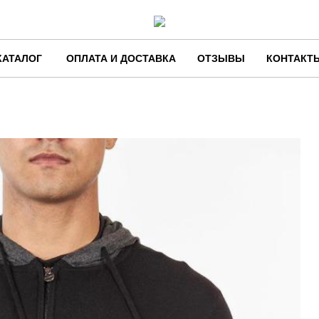
КАТАЛОГ
ОПЛАТА И ДОСТАВКА
ОТЗЫВЫ
КОНТАКТ