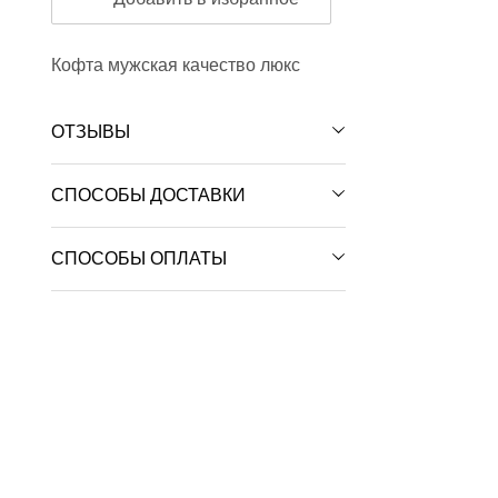
Кофта мужская качество люкс
ОТЗЫВЫ
СПОСОБЫ ДОСТАВКИ
СПОСОБЫ ОПЛАТЫ