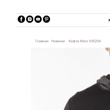
Главная
Новинки
Кофта Kiton
V35204