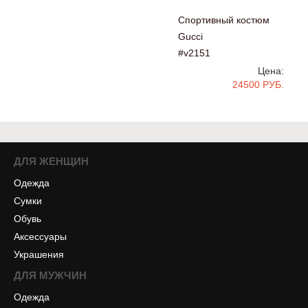
Спортивный костюм
Gucci
#v2151
Цена:
24500 РУБ.
ДЛЯ ЖЕНЩИН
Одежда
Сумки
Обувь
Аксессуары
Украшения
ДЛЯ МУЖЧИН
Одежда