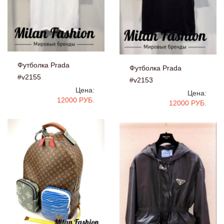
Футболка Prada
Футболка Prada
#v2155
#v2153
Цена:
Цена:
12000 РУБ.
12000 РУБ.