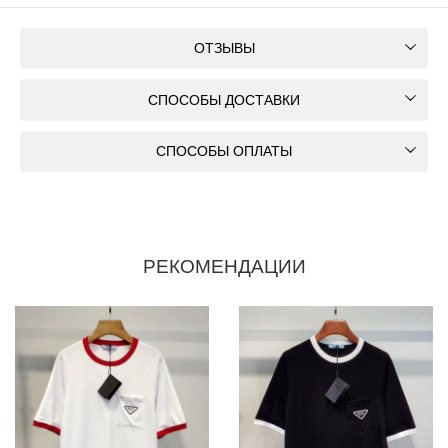
ОТЗЫВЫ
СПОСОБЫ ДОСТАВКИ
СПОСОБЫ ОПЛАТЫ
РЕКОМЕНДАЦИИ