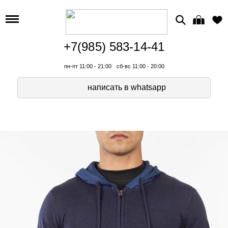
+7(985) 583-14-41
пн-пт 11:00 - 21:00
сб-вс 11:00 - 20:00
написать в whatsapp