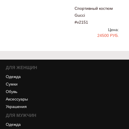
Спортивный костюм
Gucci
#v2151
Цена:
24500 РУБ.
ДЛЯ ЖЕНЩИН
Одежда
Сумки
Обувь
Аксессуары
Украшения
ДЛЯ МУЖЧИН
Одежда