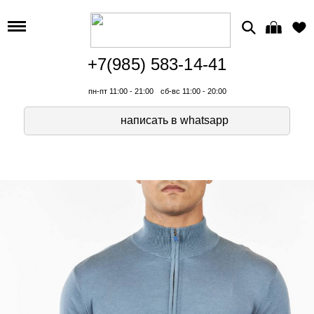
+7(985) 583-14-41
пн-пт 11:00 - 21:00
сб-вс 11:00 - 20:00
написать в whatsapp