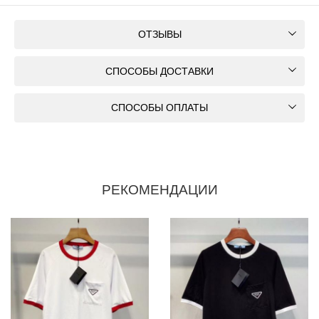
ОТЗЫВЫ
СПОСОБЫ ДОСТАВКИ
СПОСОБЫ ОПЛАТЫ
РЕКОМЕНДАЦИИ