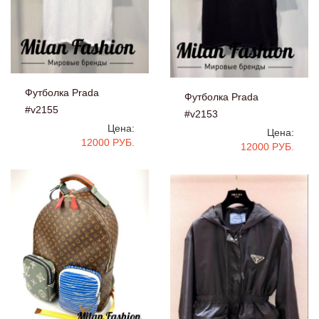
Футболка Prada
Футболка Prada
#v2155
#v2153
Цена:
Цена:
12000 РУБ.
12000 РУБ.