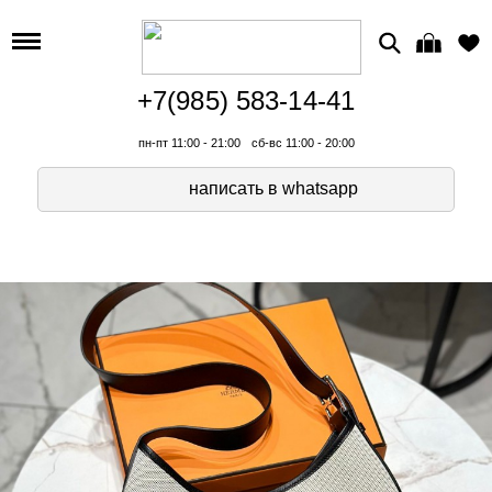
+7(985) 583-14-41
пн-пт 11:00 - 21:00
сб-вс 11:00 - 20:00
написать в whatsapp