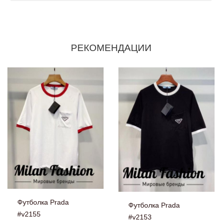
РЕКОМЕНДАЦИИ
Футболка Prada
Футболка Prada
#v2155
#v2153