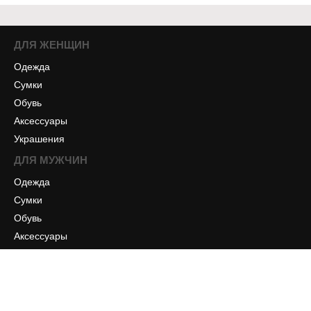
ДЛЯ ЖЕНЩИН
Одежда
Сумки
Обувь
Аксессуары
Украшения
ДЛЯ МУЖЧИН
Одежда
Сумки
Обувь
Аксессуары
ИНФОРМАЦИЯ
Отзывы
Оплата и доставка