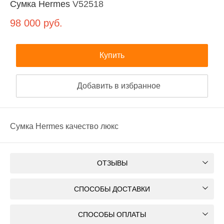
Сумка Hermes
V52518
98 000
руб.
Купить
Добавить в избранное
Сумка Hermes качество люкс
ОТЗЫВЫ
СПОСОБЫ ДОСТАВКИ
СПОСОБЫ ОПЛАТЫ