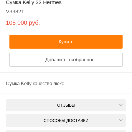
Сумка Kelly 32 Hermes
V33821
105 000
руб.
Купить
Добавить в избранное
Сумка Kelly качество люкс
ОТЗЫВЫ
СПОСОБЫ ДОСТАВКИ