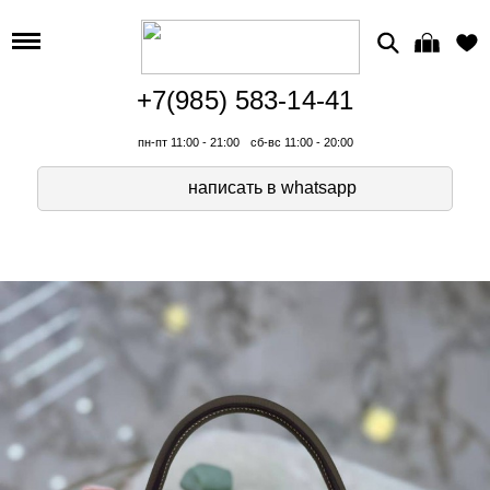
+7(985) 583-14-41
пн-пт 11:00 - 21:00
сб-вс 11:00 - 20:00
написать в whatsapp