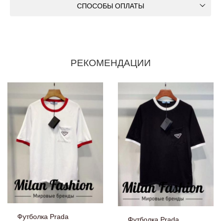
СПОСОБЫ ОПЛАТЫ
РЕКОМЕНДАЦИИ
Футболка Prada
Футболка Prada