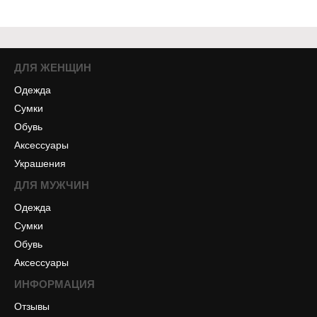
ДЛЯ ЖЕНЩИН
Одежда
Сумки
Обувь
Аксессуары
Украшения
ДЛЯ МУЖЧИН
Одежда
Сумки
Обувь
Аксессуары
ИНФОРМАЦИЯ
Отзывы