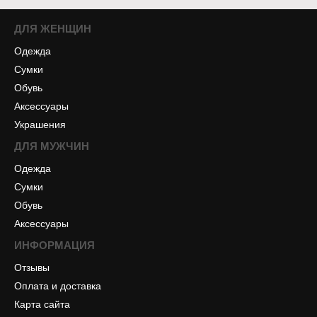
ДЛЯ ЖЕНЩИН
Одежда
Сумки
Обувь
Аксессуары
Украшения
ДЛЯ МУЖЧИН
Одежда
Сумки
Обувь
Аксессуары
ИНФОРМАЦИЯ
Отзывы
Оплата и доставка
Карта сайта