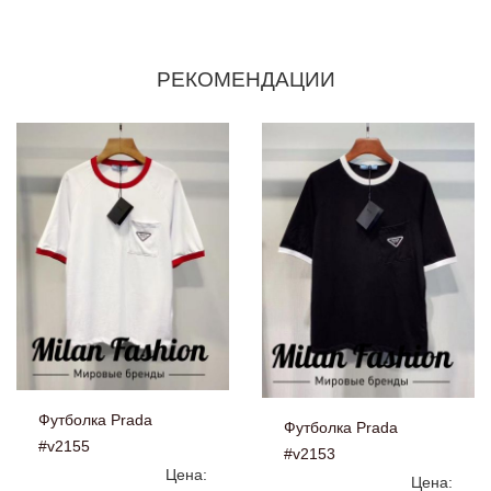
РЕКОМЕНДАЦИИ
Футболка Prada
Футболка Prada
#v2155
#v2153
Цена:
Цена: