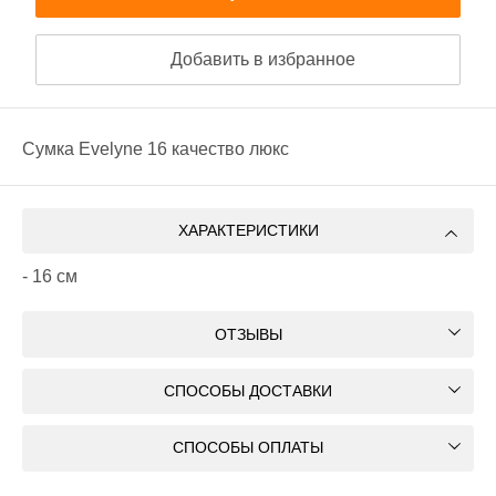
Добавить в избранное
Сумка Evelyne 16 качество люкс
ХАРАКТЕРИСТИКИ
- 16 см
ОТЗЫВЫ
СПОСОБЫ ДОСТАВКИ
СПОСОБЫ ОПЛАТЫ