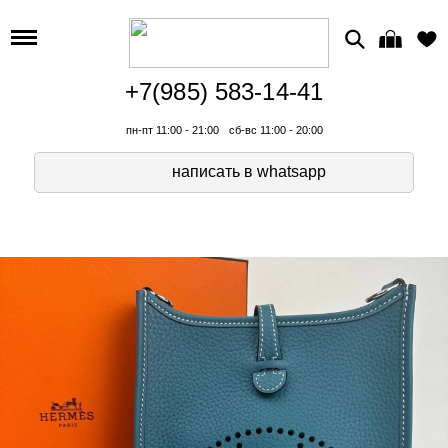
+7(985) 583-14-41
пн-пт 11:00 - 21:00
сб-вс 11:00 - 20:00
написать в whatsapp