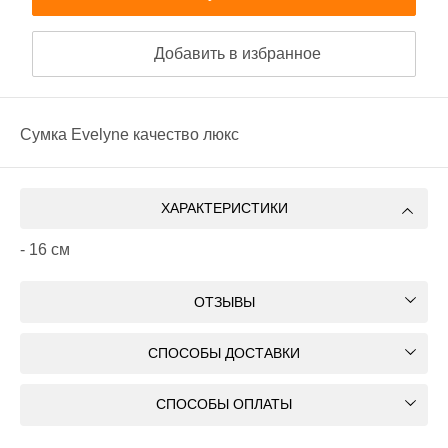
Добавить в избранное
Сумка Evelyne качество люкс
ХАРАКТЕРИСТИКИ
- 16 см
ОТЗЫВЫ
СПОСОБЫ ДОСТАВКИ
СПОСОБЫ ОПЛАТЫ