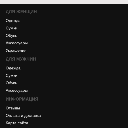
ДЛЯ ЖЕНЩИН
Одежда
Сумки
Обувь
Аксессуары
Украшения
ДЛЯ МУЖЧИН
Одежда
Сумки
Обувь
Аксессуары
ИНФОРМАЦИЯ
Отзывы
Оплата и доставка
Карта сайта