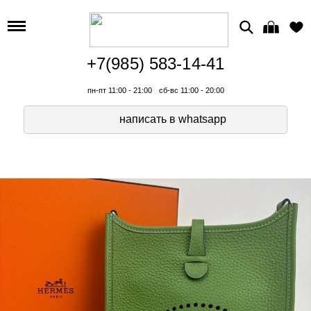
+7(985) 583-14-41
пн-пт 11:00 - 21:00
сб-вс 11:00 - 20:00
написать в whatsapp