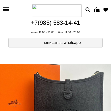
+7(985) 583-14-41
пн-пт 11:00 - 21:00
сб-вс 11:00 - 20:00
написать в whatsapp