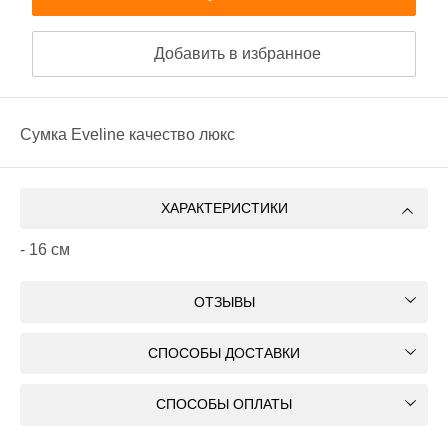
Добавить в избранное
Сумка Eveline качество люкс
ХАРАКТЕРИСТИКИ
- 16 см
ОТЗЫВЫ
СПОСОБЫ ДОСТАВКИ
СПОСОБЫ ОПЛАТЫ