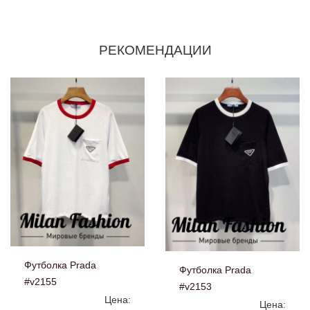
РЕКОМЕНДАЦИИ
Футболка Prada
Футболка Prada
#v2155
#v2153
Цена:
Цена: