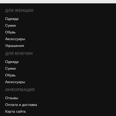
ДЛЯ ЖЕНЩИН
Одежда
Сумки
Обувь
Аксессуары
Украшения
ДЛЯ МУЖЧИН
Одежда
Сумки
Обувь
Аксессуары
ИНФОРМАЦИЯ
Отзывы
Оплата и доставка
Карта сайта