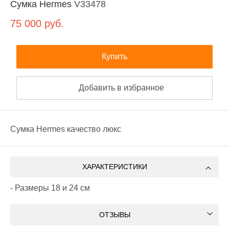
Сумка Hermes
V33478
75 000
руб.
Купить
Добавить в избранное
Сумка Hermes качество люкс
ХАРАКТЕРИСТИКИ
- Размеры 18 и 24 см
ОТЗЫВЫ