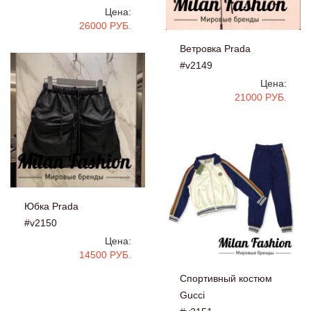
Цена:
26000 РУБ.
Ветровка Prada
#v2149
Цена:
21000 РУБ.
Юбка Prada
#v2150
Цена:
14500 РУБ.
Спортивный костюм
Gucci