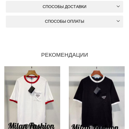
СПОСОБЫ ДОСТАВКИ
СПОСОБЫ ОПЛАТЫ
РЕКОМЕНДАЦИИ