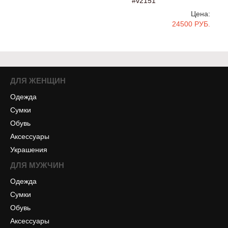
#v2151
Цена:
24500 РУБ.
ДЛЯ ЖЕНЩИН
Одежда
Сумки
Обувь
Аксессуары
Украшения
ДЛЯ МУЖЧИН
Одежда
Сумки
Обувь
Аксессуары