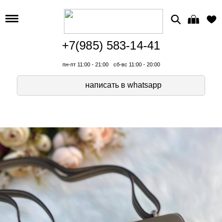
+7(985) 583-14-41
пн-пт 11:00 - 21:00
сб-вс 11:00 - 20:00
написать в whatsapp