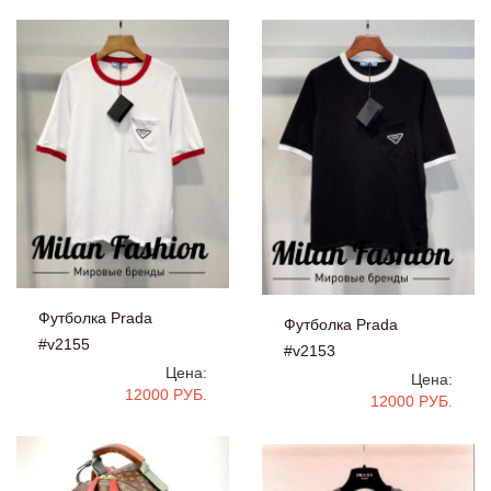
Футболка Prada
Футболка Prada
#v2155
#v2153
Цена:
Цена:
12000 РУБ.
12000 РУБ.