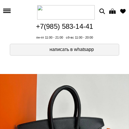
+7(985) 583-14-41
пн-пт 11:00 - 21:00
сб-вс 11:00 - 20:00
написать в whatsapp