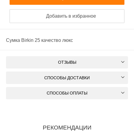
Добавить в избранное
Сумка Birkin 25 качество люкс
ОТЗЫВЫ
СПОСОБЫ ДОСТАВКИ
СПОСОБЫ ОПЛАТЫ
РЕКОМЕНДАЦИИ