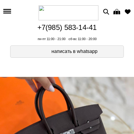
+7(985) 583-14-41
пн-пт 11:00 - 21:00
сб-вс 11:00 - 20:00
написать в whatsapp