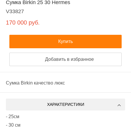
Сумка Birkin 25 30 Hermes
V33827
170 000
руб.
Купить
Добавить в избранное
Сумка Birkin качество люкс
ХАРАКТЕРИСТИКИ
- 25см
- 30 см