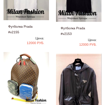
Футболка Prada
Футболка Prada
#v2155
#v2153
Цена:
Цена:
12000 РУБ.
12000 РУБ.