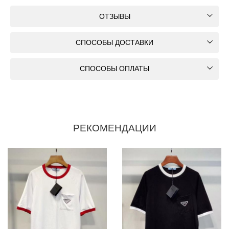
ОТЗЫВЫ
СПОСОБЫ ДОСТАВКИ
СПОСОБЫ ОПЛАТЫ
РЕКОМЕНДАЦИИ