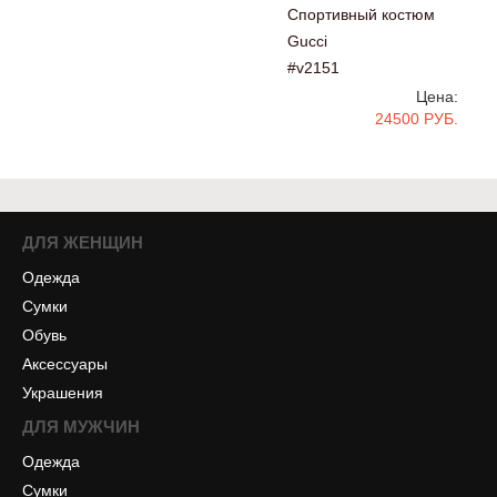
Спортивный костюм
Gucci
#v2151
Цена:
24500 РУБ.
ДЛЯ ЖЕНЩИН
Одежда
Сумки
Обувь
Аксессуары
Украшения
ДЛЯ МУЖЧИН
Одежда
Сумки