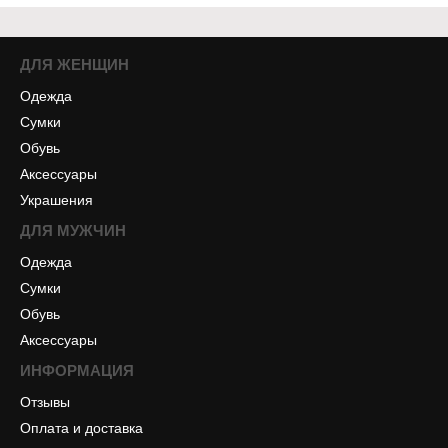
ДЛЯ ЖЕНЩИН
Одежда
Сумки
Обувь
Аксессуары
Украшения
ДЛЯ МУЖЧИН
Одежда
Сумки
Обувь
Аксессуары
ИНФОРМАЦИЯ
Отзывы
Оплата и доставка