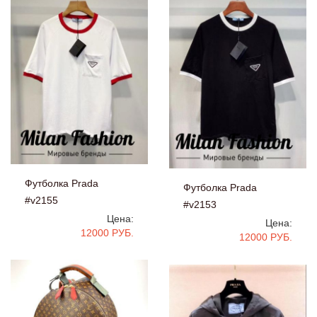
Футболка Prada
Футболка Prada
#v2155
#v2153
Цена:
Цена:
12000 РУБ.
12000 РУБ.