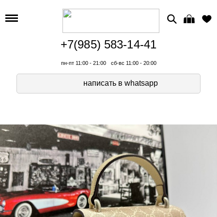
+7(985) 583-14-41
пн-пт 11:00 - 21:00
сб-вс 11:00 - 20:00
написать в whatsapp