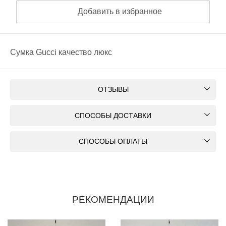
Добавить в избранное
Сумка Gucci качество люкс
ОТЗЫВЫ
СПОСОБЫ ДОСТАВКИ
СПОСОБЫ ОПЛАТЫ
РЕКОМЕНДАЦИИ