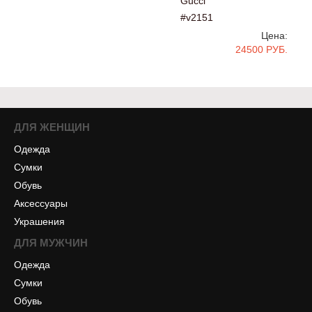
Gucci
#v2151
Цена:
24500 РУБ.
ДЛЯ ЖЕНЩИН
Одежда
Сумки
Обувь
Аксессуары
Украшения
ДЛЯ МУЖЧИН
Одежда
Сумки
Обувь