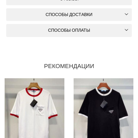
СПОСОБЫ ДОСТАВКИ
СПОСОБЫ ОПЛАТЫ
РЕКОМЕНДАЦИИ