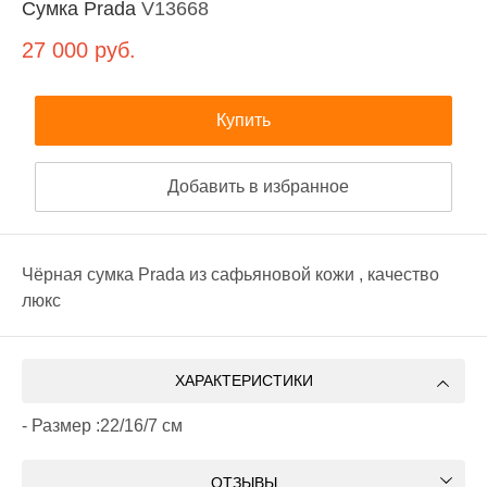
Сумка Prada
V13668
27 000
руб.
Купить
Добавить в избранное
Чёрная сумка Prada из сафьяновой кожи , качество
люкс
ХАРАКТЕРИСТИКИ
- Размер :22/16/7 см
ОТЗЫВЫ