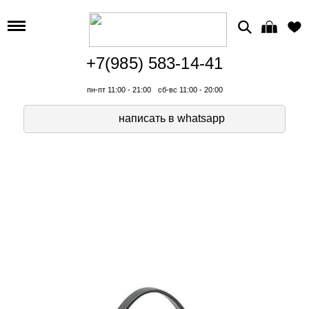
+7(985) 583-14-41
пн-пт 11:00 - 21:00
сб-вс 11:00 - 20:00
написать в whatsapp