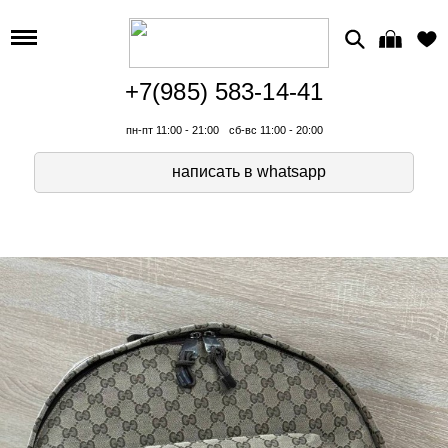
+7(985) 583-14-41
пн-пт 11:00 - 21:00
сб-вс 11:00 - 20:00
написать в whatsapp