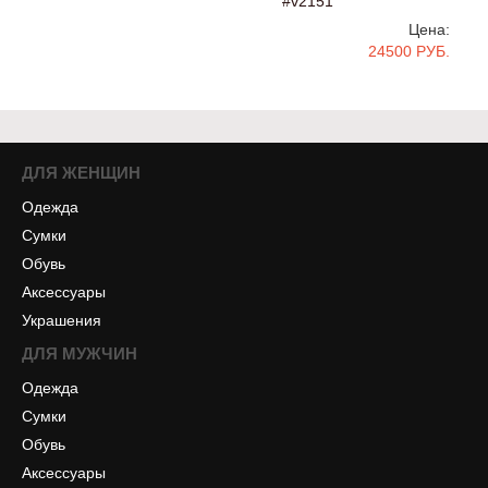
#v2151
Цена:
24500 РУБ.
ДЛЯ ЖЕНЩИН
Одежда
Сумки
Обувь
Аксессуары
Украшения
ДЛЯ МУЖЧИН
Одежда
Сумки
Обувь
Аксессуары