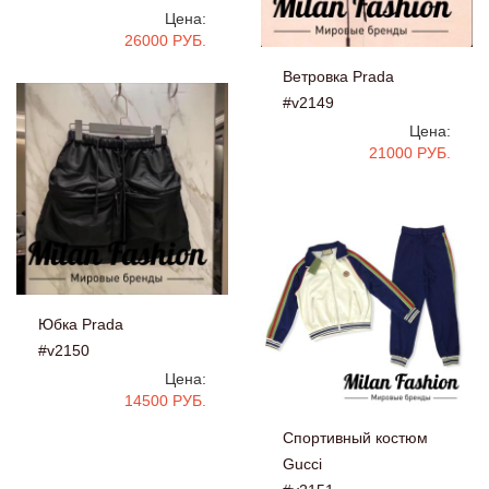
Цена:
26000 РУБ.
Ветровка Prada
#v2149
Цена:
21000 РУБ.
Юбка Prada
#v2150
Цена:
14500 РУБ.
Спортивный костюм
Gucci