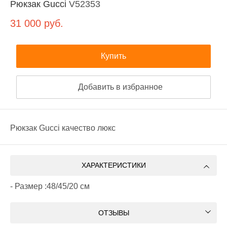
Рюкзак Gucci
V52353
31 000
руб.
Купить
Добавить в избранное
Рюкзак Gucci качество люкс
ХАРАКТЕРИСТИКИ
- Размер :48/45/20 см
ОТЗЫВЫ