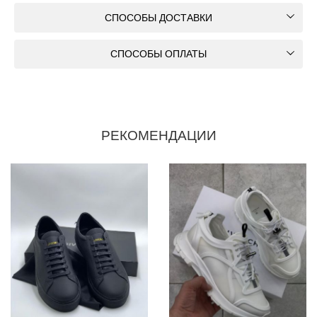
СПОСОБЫ ДОСТАВКИ
СПОСОБЫ ОПЛАТЫ
РЕКОМЕНДАЦИИ