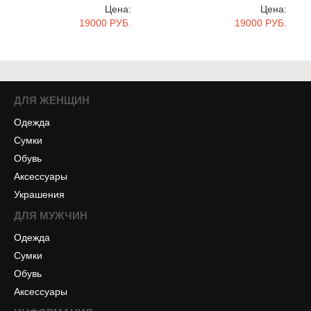
Цена:
Цена:
19000 РУБ.
19000 РУБ.
ДЛЯ ЖЕНЩИН
Одежда
Сумки
Обувь
Аксессуары
Украшения
ДЛЯ МУЖЧИН
Одежда
Сумки
Обувь
Аксессуары