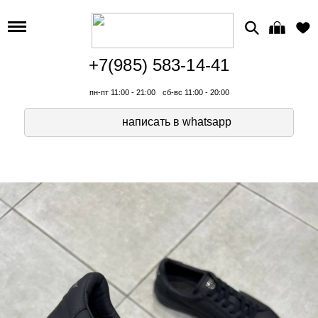
+7(985) 583-14-41
пн-пт 11:00 - 21:00
сб-вс 11:00 - 20:00
написать в whatsapp