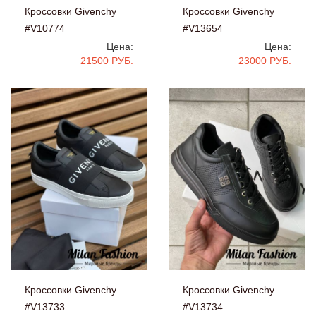
Кроссовки Givenchy
Кроссовки Givenchy
#V10774
#V13654
Цена:
Цена:
21500 РУБ.
23000 РУБ.
Кроссовки Givenchy
Кроссовки Givenchy
#V13733
#V13734