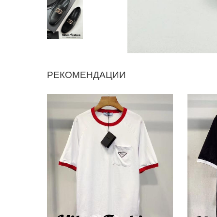
РЕКОМЕНДАЦИИ