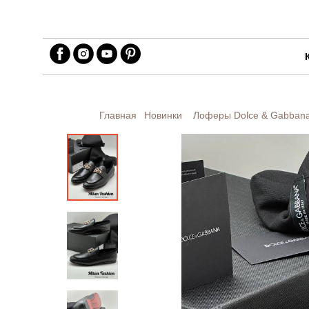
Главная
Новинки
Лоферы Dolce & Gabban