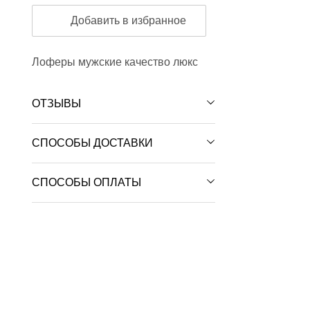
Добавить в избранное
Лоферы мужские качество люкс
ОТЗЫВЫ
СПОСОБЫ ДОСТАВКИ
СПОСОБЫ ОПЛАТЫ