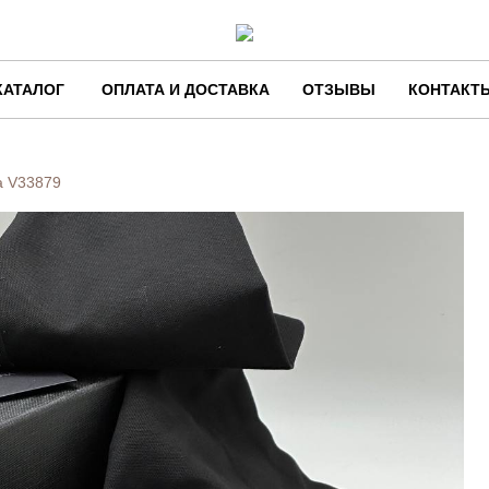
КАТАЛОГ
ОПЛАТА И ДОСТАВКА
ОТЗЫВЫ
КОНТАКТ
a
V33879