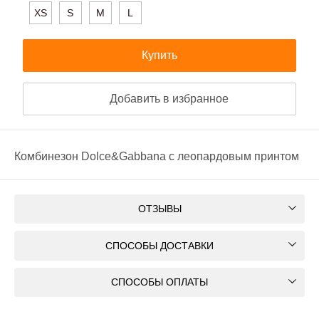
XS
S
M
L
Купить
Добавить в избранное
Комбинезон Dolce&Gabbana с леопардовым принтом
ОТЗЫВЫ
СПОСОБЫ ДОСТАВКИ
СПОСОБЫ ОПЛАТЫ