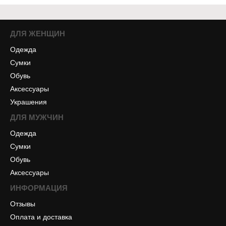
ДЛЯ ЖЕНЩИН
Одежда
Сумки
Обувь
Аксессуары
Украшения
ДЛЯ МУЖЧИН
Одежда
Сумки
Обувь
Аксессуары
ИНФОРМАЦИЯ
Отзывы
Оплата и доставка