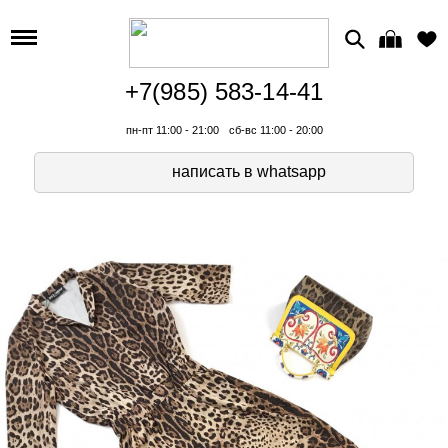
+7(985) 583-14-41
пн-пт 11:00 - 21:00
сб-вс 11:00 - 20:00
написать в whatsapp