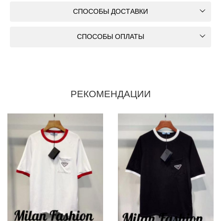
СПОСОБЫ ДОСТАВКИ
СПОСОБЫ ОПЛАТЫ
РЕКОМЕНДАЦИИ