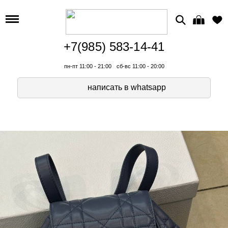
+7(985) 583-14-41
пн-пт 11:00 - 21:00
сб-вс 11:00 - 20:00
написать в whatsapp