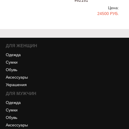
#v2151
Цена:
24500 РУБ.
ДЛЯ ЖЕНЩИН
Одежда
Сумки
Обувь
Аксессуары
Украшения
ДЛЯ МУЖЧИН
Одежда
Сумки
Обувь
Аксессуары