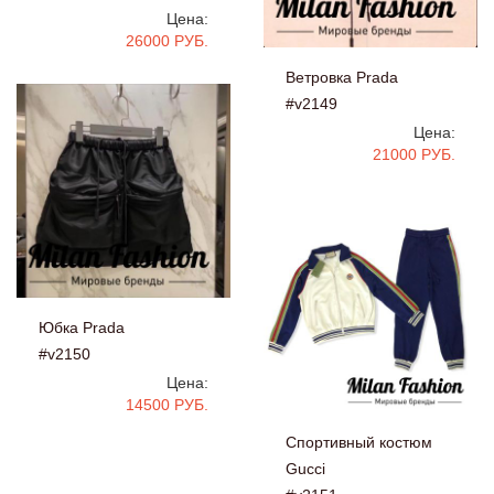
Цена:
26000 РУБ.
Ветровка Prada
#v2149
Цена:
21000 РУБ.
Юбка Prada
#v2150
Цена:
14500 РУБ.
Спортивный костюм
Gucci