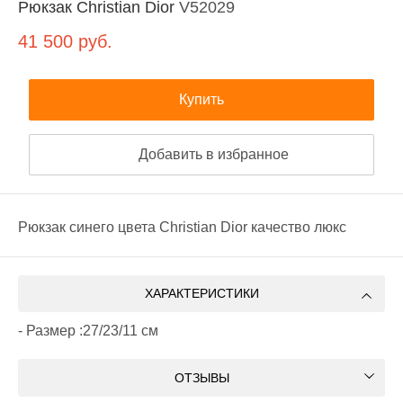
Рюкзак Christian Dior
V52029
41 500
руб.
Купить
Добавить в избранное
Рюкзак синего цвета Christian Dior качество люкс
ХАРАКТЕРИСТИКИ
- Размер :27/23/11 см
ОТЗЫВЫ