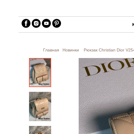
Главная
Новинки
Рюкзак Christian Dior
V25