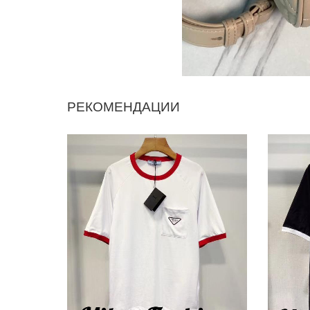
РЕКОМЕНДАЦИИ