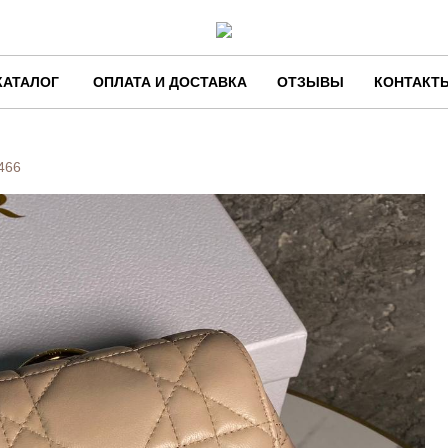
КАТАЛОГ
ОПЛАТА И ДОСТАВКА
ОТЗЫВЫ
КОНТАКТ
466