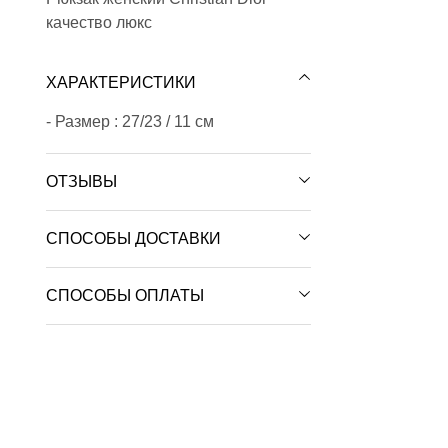
качество люкс
ХАРАКТЕРИСТИКИ
- Размер : 27/23 / 11 см
ОТЗЫВЫ
СПОСОБЫ ДОСТАВКИ
СПОСОБЫ ОПЛАТЫ