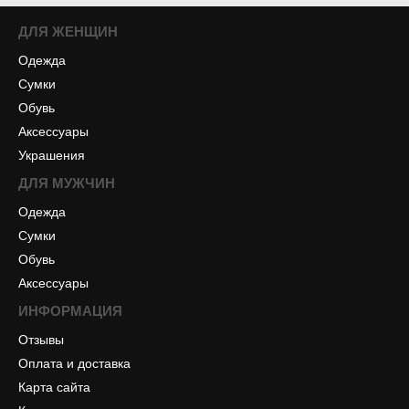
ДЛЯ ЖЕНЩИН
Одежда
Сумки
Обувь
Аксессуары
Украшения
ДЛЯ МУЖЧИН
Одежда
Сумки
Обувь
Аксессуары
ИНФОРМАЦИЯ
Отзывы
Оплата и доставка
Карта сайта