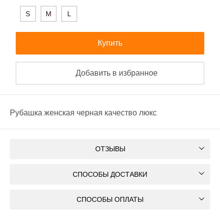
S
M
L
Купить
Добавить в избранное
Рубашка женская черная качество люкс
ОТЗЫВЫ
СПОСОБЫ ДОСТАВКИ
СПОСОБЫ ОПЛАТЫ