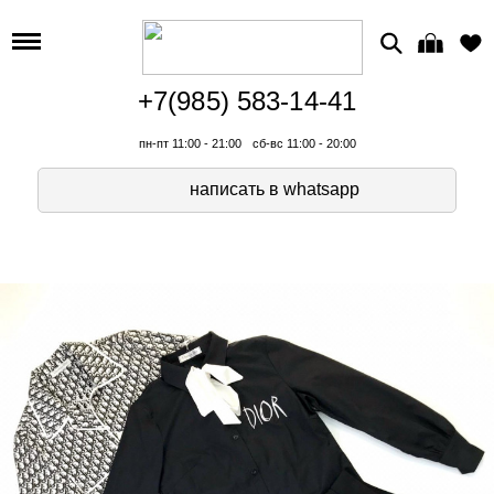
+7(985) 583-14-41
пн-пт 11:00 - 21:00
сб-вс 11:00 - 20:00
написать в whatsapp