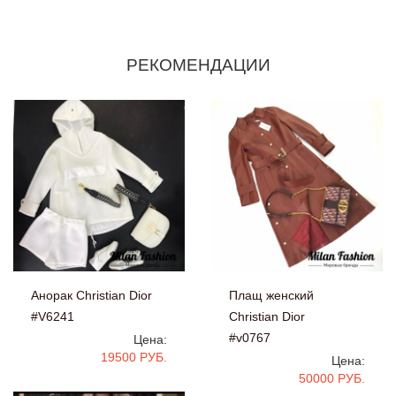
РЕКОМЕНДАЦИИ
Анорак Christian Dior
Плащ женский
#V6241
Christian Dior
#v0767
Цена:
19500 РУБ.
Цена:
50000 РУБ.