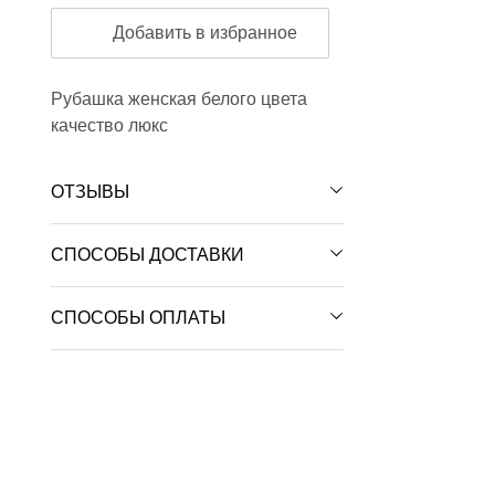
Добавить в избранное
Рубашка женская белого цвета
качество люкс
ОТЗЫВЫ
СПОСОБЫ ДОСТАВКИ
СПОСОБЫ ОПЛАТЫ