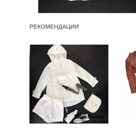
РЕКОМЕНДАЦИИ