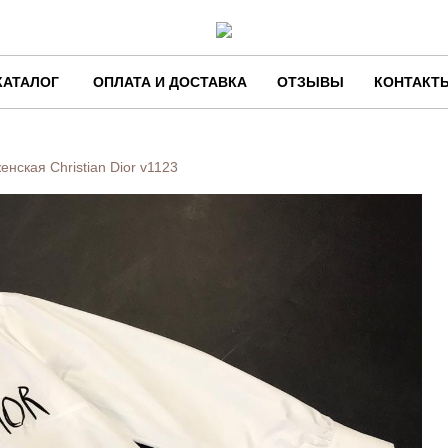
КАТАЛОГ
ОПЛАТА И ДОСТАВКА
ОТЗЫВЫ
КОНТАКТ
енская Christian Dior
v1123