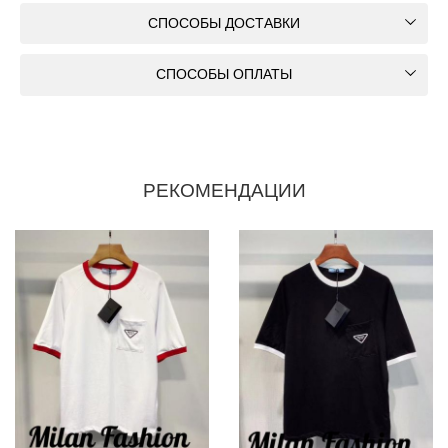
СПОСОБЫ ДОСТАВКИ
СПОСОБЫ ОПЛАТЫ
РЕКОМЕНДАЦИИ