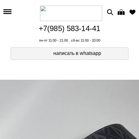
+7(985) 583-14-41
пн-пт 11:00 - 21:00
сб-вс 11:00 - 20:00
написать в whatsapp