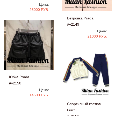
Цена:
26000 РУБ.
Ветровка Prada
#v2149
Цена:
21000 РУБ.
Юбка Prada
#v2150
Цена:
14500 РУБ.
Спортивный костюм
Gucci