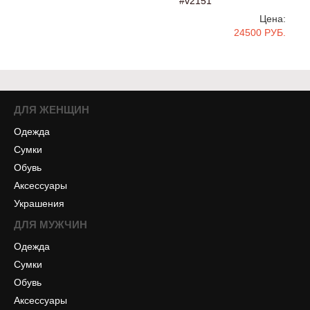
#v2151
Цена:
24500 РУБ.
ДЛЯ ЖЕНЩИН
Одежда
Сумки
Обувь
Аксессуары
Украшения
ДЛЯ МУЖЧИН
Одежда
Сумки
Обувь
Аксессуары