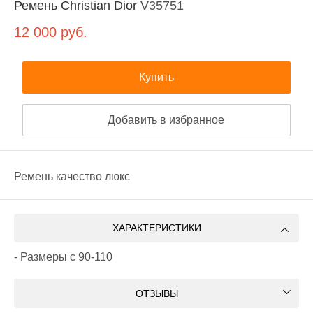
Ремень Christian Dior
V35751
12 000
руб.
Купить
Добавить в избранное
Ремень качество люкс
ХАРАКТЕРИСТИКИ
- Размеры с 90-110
ОТЗЫВЫ