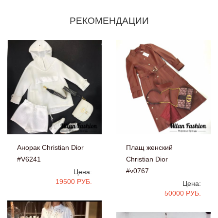
РЕКОМЕНДАЦИИ
Анорак Christian Dior
Плащ женский
#V6241
Christian Dior
#v0767
Цена:
19500 РУБ.
Цена:
50000 РУБ.