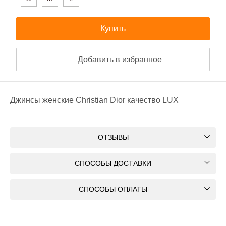
Купить
Добавить в избранное
Джинсы женские Christian Dior качество LUX
ОТЗЫВЫ
СПОСОБЫ ДОСТАВКИ
СПОСОБЫ ОПЛАТЫ