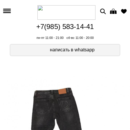
+7(985) 583-14-41
пн-пт 11:00 - 21:00
сб-вс 11:00 - 20:00
написать в whatsapp