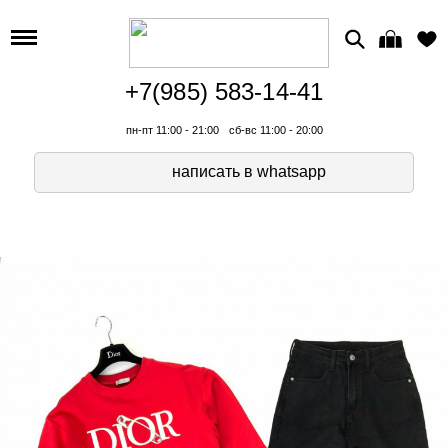
+7(985) 583-14-41
пн-пт 11:00 - 21:00
сб-вс 11:00 - 20:00
написать в whatsapp