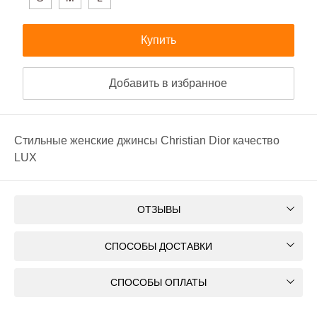
Купить
Добавить в избранное
Стильные женские джинсы Christian Dior качество
LUX
ОТЗЫВЫ
СПОСОБЫ ДОСТАВКИ
СПОСОБЫ ОПЛАТЫ