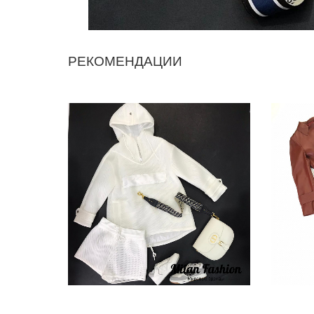
РЕКОМЕНДАЦИИ