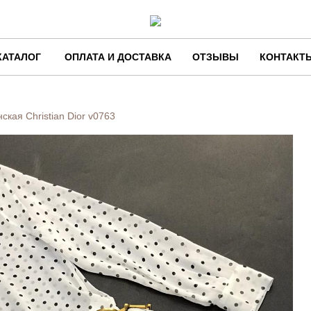
КАТАЛОГ
ОПЛАТА И ДОСТАВКА
ОТЗЫВЫ
КОНТАКТ
ская Christian Dior
v0763