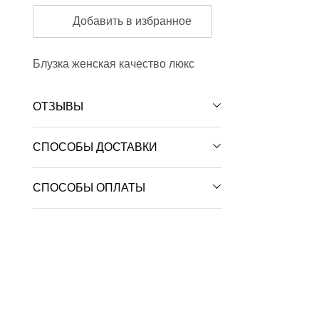
Добавить в избранное
Блузка женская качество люкс
ОТЗЫВЫ
СПОСОБЫ ДОСТАВКИ
СПОСОБЫ ОПЛАТЫ