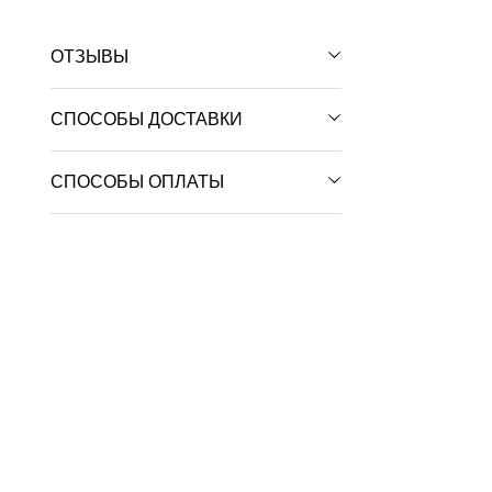
ОТЗЫВЫ
СПОСОБЫ ДОСТАВКИ
СПОСОБЫ ОПЛАТЫ