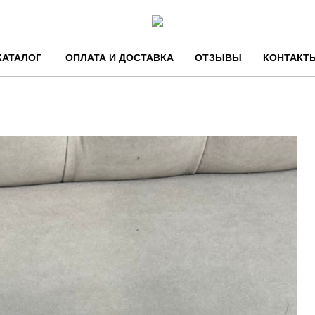
КАТАЛОГ
ОПЛАТА И ДОСТАВКА
ОТЗЫВЫ
КОНТАКТ