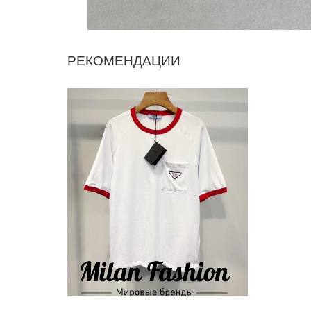
РЕКОМЕНДАЦИИ