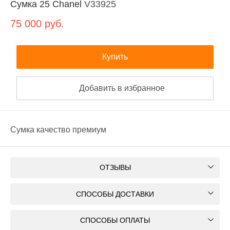
Сумка 25 Chanel
V33925
75 000
руб.
Купить
Добавить в избранное
Сумка качество премиум
ОТЗЫВЫ
СПОСОБЫ ДОСТАВКИ
СПОСОБЫ ОПЛАТЫ