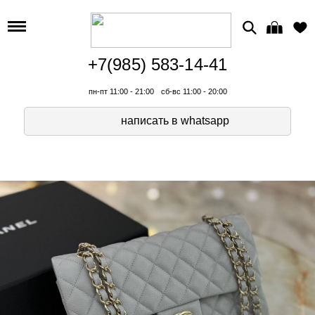
+7(985) 583-14-41
пн-пт 11:00 - 21:00
сб-вс 11:00 - 20:00
написать в whatsapp