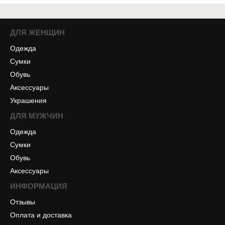
ДЛЯ ЖЕНЩИН
Одежда
Сумки
Обувь
Аксессуары
Украшения
ДЛЯ МУЖЧИН
Одежда
Сумки
Обувь
Аксессуары
ИНФОРМАЦИЯ
Отзывы
Оплата и доставка