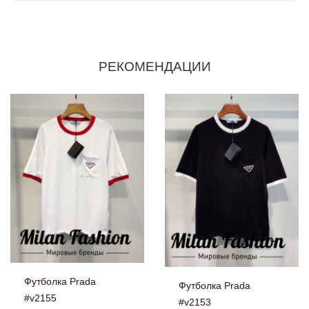
РЕКОМЕНДАЦИИ
Футболка Prada
Футболка Prada
#v2155
#v2153