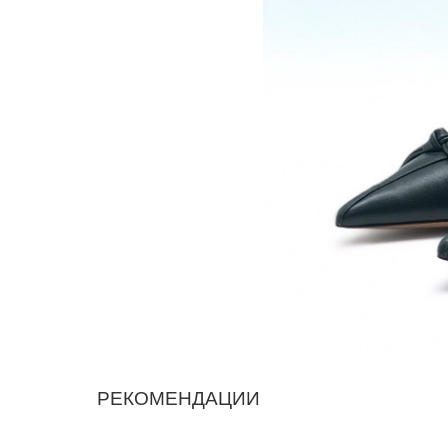
РЕКОМЕНДАЦИИ