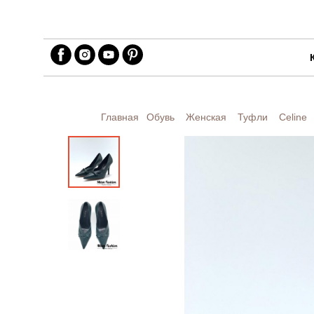
Главная
Обувь
Женская
Туфли
Celine