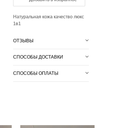
Натуральная кожа качество люкс
1в1
ОТЗЫВЫ
СПОСОБЫ ДОСТАВКИ
СПОСОБЫ ОПЛАТЫ