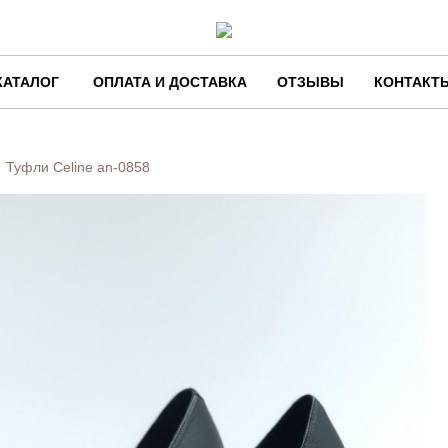
КАТАЛОГ
ОПЛАТА И ДОСТАВКА
ОТЗЫВЫ
КОНТАКТ
Туфли Celine
an-0858