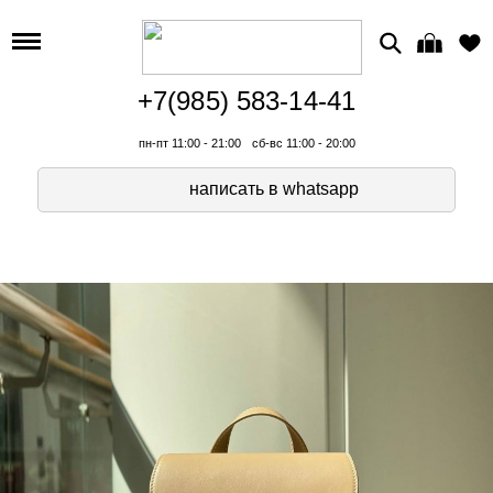
+7(985) 583-14-41
пн-пт 11:00 - 21:00
сб-вс 11:00 - 20:00
написать в whatsapp