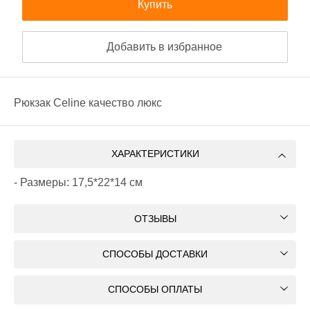
Купить
Добавить в избранное
Рюкзак Celine качество люкс
ХАРАКТЕРИСТИКИ
- Размеры: 17,5*22*14 см
ОТЗЫВЫ
СПОСОБЫ ДОСТАВКИ
СПОСОБЫ ОПЛАТЫ