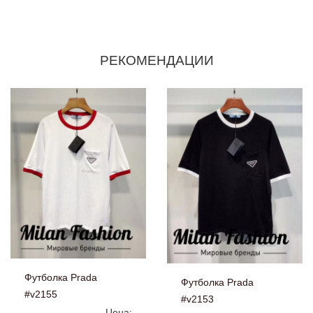
РЕКОМЕНДАЦИИ
Футболка Prada
Футболка Prada
#v2155
#v2153
Цена: