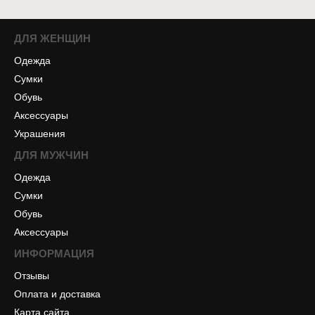
ДЛЯ ЖЕНЩИН
Одежда
Сумки
Обувь
Аксессуары
Украшения
ДЛЯ МУЖЧИН
Одежда
Сумки
Обувь
Аксессуары
ИНФОРМАЦИЯ
Отзывы
Оплата и доставка
Карта сайта