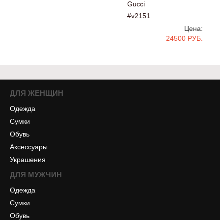
Gucci
#v2151
Цена:
24500 РУБ.
ДЛЯ ЖЕНЩИН
Одежда
Сумки
Обувь
Аксессуары
Украшения
ДЛЯ МУЖЧИН
Одежда
Сумки
Обувь