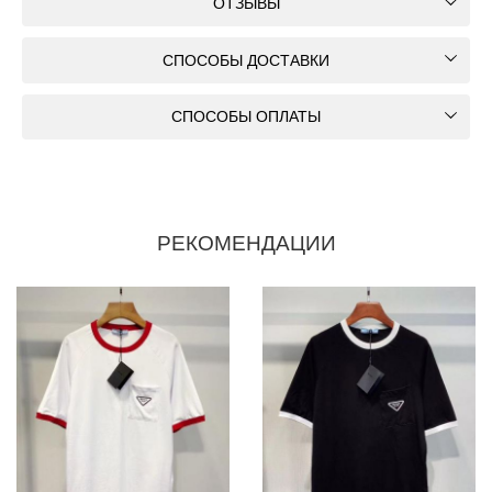
ОТЗЫВЫ
СПОСОБЫ ДОСТАВКИ
СПОСОБЫ ОПЛАТЫ
РЕКОМЕНДАЦИИ