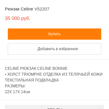
Рюкзак Celine
V52207
35 000
руб.
Купить
Добавить в избранное
CELINE РЮКЗАК CELINE BONNIE
• ХОЛСТ TRIOMPHE ОТДЕЛКА ИЗ ТЕЛЯЧЬЕЙ КОЖИ
ТЕКСТИЛЬНАЯ ПОДКЛАДКА
РАЗМЕРЫ:
22X 17X 14см