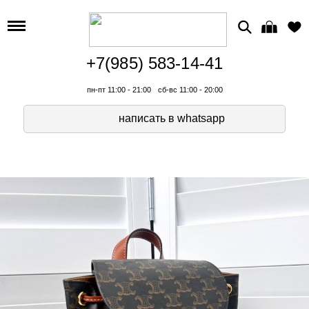
+7(985) 583-14-41
пн-пт 11:00 - 21:00
сб-вс 11:00 - 20:00
написать в whatsapp